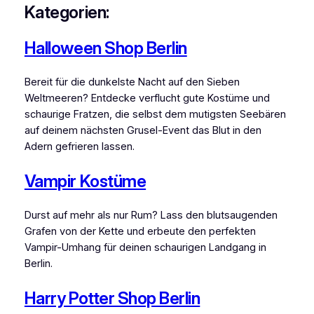
Kategorien:
Halloween Shop Berlin
Bereit für die dunkelste Nacht auf den Sieben
Weltmeeren? Entdecke verflucht gute Kostüme und
schaurige Fratzen, die selbst dem mutigsten Seebären
auf deinem nächsten Grusel-Event das Blut in den
Adern gefrieren lassen.
Vampir Kostüme
Durst auf mehr als nur Rum? Lass den blutsaugenden
Grafen von der Kette und erbeute den perfekten
Vampir-Umhang für deinen schaurigen Landgang in
Berlin.
Harry Potter Shop Berlin