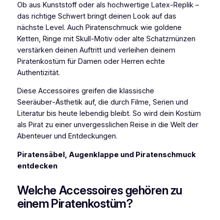
Ob aus Kunststoff oder als hochwertige Latex‑Replik –
das richtige Schwert bringt deinen Look auf das
nächste Level. Auch Piratenschmuck wie goldene
Ketten, Ringe mit Skull‑Motiv oder alte Schatzmünzen
verstärken deinen Auftritt und verleihen deinem
Piratenkostüm für Damen oder Herren echte
Authentizität.
Diese Accessoires greifen die klassische
Seeräuber‑Ästhetik auf, die durch Filme, Serien und
Literatur bis heute lebendig bleibt. So wird dein Kostüm
als Pirat zu einer unvergesslichen Reise in die Welt der
Abenteuer und Entdeckungen.
Piratensäbel, Augenklappe und Piratenschmuck
entdecken
Welche Accessoires gehören zu
einem Piratenkostüm?