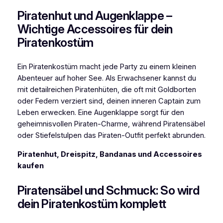
Piratenhut und Augenklappe –
Wichtige Accessoires für dein
Piratenkostüm
Ein Piratenkostüm macht jede Party zu einem kleinen
Abenteuer auf hoher See. Als Erwachsener kannst du
mit detailreichen Piratenhüten, die oft mit Goldborten
oder Federn verziert sind, deinen inneren Captain zum
Leben erwecken. Eine Augenklappe sorgt für den
geheimnisvollen Piraten‑Charme, während Piratensäbel
oder Stiefelstulpen das Piraten-Outfit perfekt abrunden.
Piratenhut, Dreispitz, Bandanas und Accessoires
kaufen
Piratensäbel und Schmuck: So wird
dein Piratenkostüm komplett