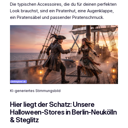
Die typischen Accessoires, die du für deinen perfekten
Look brauchst, sind ein Piratenhut, eine Augenklappe,
ein Piratensäbel und passender Piratenschmuck.
KI-generiertes Stimmungsbild
Hier liegt der Schatz: Unsere
Halloween-Stores in Berlin-Neukölln
& Steglitz