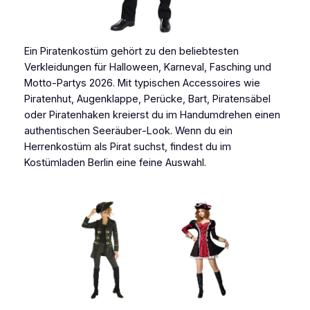
Ein Piratenkostüm gehört zu den beliebtesten
Verkleidungen für Halloween, Karneval, Fasching und
Motto-Partys 2026. Mit typischen Accessoires wie
Piratenhut, Augenklappe, Perücke, Bart, Piratensäbel
oder Piratenhaken kreierst du im Handumdrehen einen
authentischen Seeräuber‑Look. Wenn du ein
Herrenkostüm als Pirat suchst, findest du im
Kostümladen Berlin eine feine Auswahl.