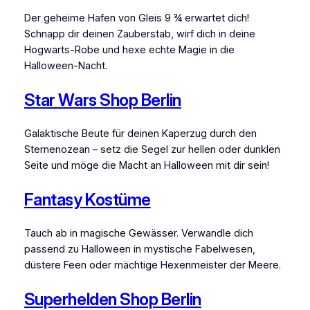
Der geheime Hafen von Gleis 9 ¾ erwartet dich!
Schnapp dir deinen Zauberstab, wirf dich in deine
Hogwarts-Robe und hexe echte Magie in die
Halloween-Nacht.
Star Wars Shop Berlin
Galaktische Beute für deinen Kaperzug durch den
Sternenozean – setz die Segel zur hellen oder dunklen
Seite und möge die Macht an Halloween mit dir sein!
Fantasy Kostüme
Tauch ab in magische Gewässer. Verwandle dich
passend zu Halloween in mystische Fabelwesen,
düstere Feen oder mächtige Hexenmeister der Meere.
Superhelden Shop Berlin