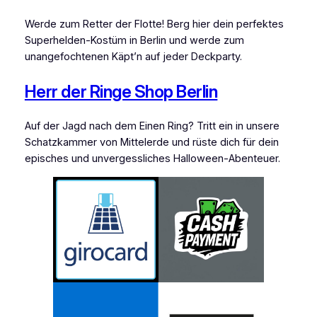
Werde zum Retter der Flotte! Berg hier dein perfektes
Superhelden-Kostüm in Berlin und werde zum
unangefochtenen Käpt’n auf jeder Deckparty.
Herr der Ringe Shop Berlin
Auf der Jagd nach dem Einen Ring? Tritt ein in unsere
Schatzkammer von Mittelerde und rüste dich für dein
episches und unvergessliches Halloween-Abenteuer.