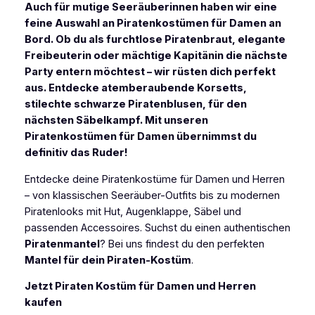
Auch für mutige Seeräuberinnen haben wir eine
feine Auswahl an Piratenkostümen für Damen an
Bord. Ob du als furchtlose Piratenbraut, elegante
Freibeuterin oder mächtige Kapitänin die nächste
Party entern möchtest – wir rüsten dich perfekt
aus. Entdecke atemberaubende Korsetts,
stilechte schwarze Piratenblusen, für den
nächsten Säbelkampf. Mit unseren
Piratenkostümen für Damen übernimmst du
definitiv das Ruder!
Entdecke deine Piratenkostüme für Damen und Herren
– von klassischen Seeräuber-Outfits bis zu modernen
Piratenlooks mit Hut, Augenklappe, Säbel und
passenden Accessoires. Suchst du einen authentischen
Piratenmantel
? Bei uns findest du den perfekten
Mantel für dein Piraten-Kostüm
.
Jetzt Piraten Kostüm für Damen und Herren
kaufen