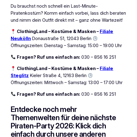
Du brauchst noch schnell ein Last-Minute-
Piratenkostüm? Komm einfach vorbei, lass dich beraten
und nimm dein Outfit direkt mit – ganz ohne Wartezeit!
ClothingLand – Kostüme & Masken –
Filiale
Neukölln
Donaustraße 51, 12043 Berlin
Öffnungszeiten: Dienstag – Samstag: 15:00 – 19:00 Uhr
Fragen? Ruf uns einfach an:
030 – 856 16 251
ClothingLand – Kostüme & Masken –
Filiale
Steglitz
Kieler Straße 4, 12163 Berlin
Öffnungszeiten: Mittwoch – Samstag: 13:00 – 17:00 Uhr
Fragen? Ruf uns einfach an:
030 – 856 16 251
Entdecke noch mehr
Themenwelten für deine nächste
Piraten-Party 2026: Klick dich
einfach durch unsere anderen