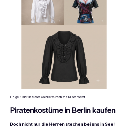
Einige Bilder in dieser Galerie wurden mit KI bearbeitet
Piratenkostüme in Berlin kaufen
Doch nicht nur die Herren stechen bei uns in See!